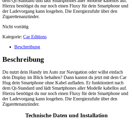
dem Qi-Standard und lädt Smartphones aller Modelle kabellos auf.
Hierzu benötigst du nur noch einen Fluxy für dein Smartphone und
der Ladevorgang kann losgehen. Die Energiezufuhr über den
Zigarettenanzünder.
Nicht vorrätig
Kategorie:
Car Editions
Beschreibung
Beschreibung
Du nutzt dein Handy im Auto zur Navigation oder willst einfach
dein Display im Blick behalten? Dann kannst du jetzt mit dem Car
Hug dein Smartphone ohne Kabel aufladen. Er funktioniert nach
dem Qi-Standard und lädt Smartphones aller Modelle kabellos auf.
Hierzu benötigst du nur noch einen Fluxy für dein Smartphone und
der Ladevorgang kann losgehen. Die Energiezufuhr über den
Zigarettenanzünder.
Technische Daten und Installation