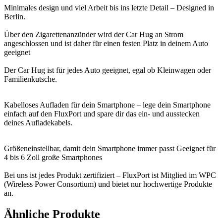
Minimales design und viel Arbeit bis ins letzte Detail – Designed in
Berlin.
Über den Zigarettenanzünder wird der Car Hug an Strom
angeschlossen und ist daher für einen festen Platz in deinem Auto
geeignet
Der Car Hug ist für jedes Auto geeignet, egal ob Kleinwagen oder
Familienkutsche.
Kabelloses Aufladen für dein Smartphone – lege dein Smartphone
einfach auf den FluxPort und spare dir das ein- und ausstecken
deines Aufladekabels.
Größeneinstellbar, damit dein Smartphone immer passt Geeignet für
4 bis 6 Zoll große Smartphones
Bei uns ist jedes Produkt zertifiziert – FluxPort ist Mitglied im WPC
(Wireless Power Consortium) und bietet nur hochwertige Produkte
an.
Ähnliche Produkte